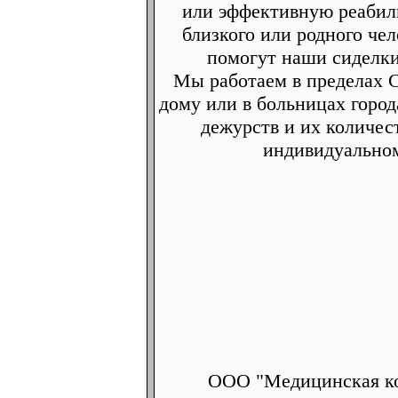
или эффективную реабил
близкого или родного чел
помогут наши сиделки
Мы работаем в пределах С
дому или в больницах горо
дежурств и их количес
индивидуальном
ООО "Медицинская ко