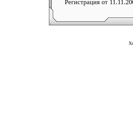
Регистрация от 11.11.2
Х